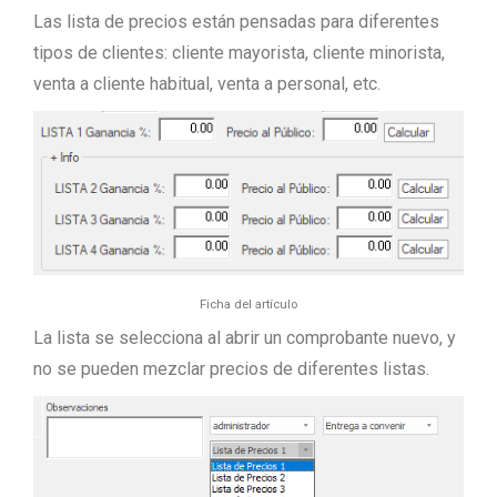
Las lista de precios están pensadas para diferentes
tipos de clientes: cliente mayorista, cliente minorista,
venta a cliente habitual, venta a personal, etc.
Ficha del artículo
La lista se selecciona al abrir un comprobante nuevo, y
no se pueden mezclar precios de diferentes listas.