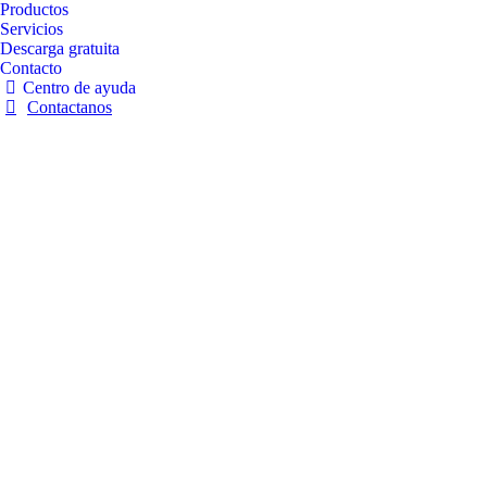
Productos
Servicios
Descarga gratuita
Contacto
Centro de ayuda
Contactanos