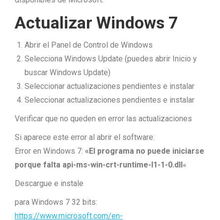
Actualizar Windows 7
Abrir el Panel de Control de Windows
Selecciona Windows Update (puedes abrir Inicio y
buscar Windows Update)
Seleccionar actualizaciones pendientes e instalar
Seleccionar actualizaciones pendientes e instalar
Verificar que no queden en error las actualizaciones
Si aparece este error al abrir el software:
Error en Windows 7:
«El programa no puede iniciarse
porque falta api-ms-win-crt-runtime-l1-1-0.dll
«
Descargue e instale
para Windows 7 32 bits:
https://www.microsoft.com/en-