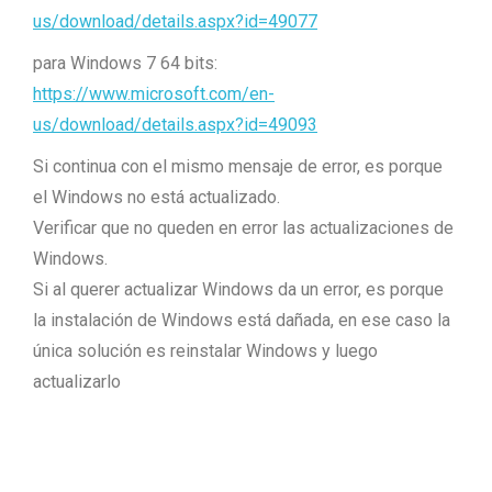
us/download/details.aspx?id=49077
para Windows 7 64 bits:
https://www.microsoft.com/en-
us/download/details.aspx?id=49093
Si continua con el mismo mensaje de error, es porque
el Windows no está actualizado.
Verificar que no queden en error las actualizaciones de
Windows.
Si al querer actualizar Windows da un error, es porque
la instalación de Windows está dañada, en ese caso la
única solución es reinstalar Windows y luego
actualizarlo