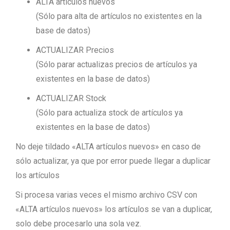
ALTA artículos nuevos
(Sólo para alta de artículos no existentes en la
base de datos)
ACTUALIZAR Precios
(Sólo parar actualizas precios de artículos ya
existentes en la base de datos)
ACTUALIZAR Stock
(Sólo para actualiza stock de artículos ya
existentes en la base de datos)
No deje tildado «ALTA artículos nuevos» en caso de
sólo actualizar, ya que por error puede llegar a duplicar
los artículos
Si procesa varias veces el mismo archivo CSV con
«ALTA artículos nuevos» los artículos se van a duplicar,
solo debe procesarlo una sola vez.