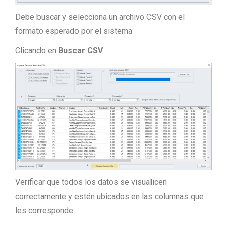
Debe buscar y selecciona un archivo CSV con el
formato esperado por el sistema
Clicando en
Buscar CSV
Verificar que todos los datos se visualicen
correctamente y estén ubicados en las columnas que
les corresponde.