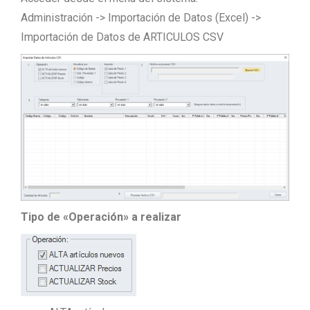
Administración -> Importación de Datos (Excel) ->
Importación de Datos de ARTICULOS CSV
Tipo de «Operación» a realizar