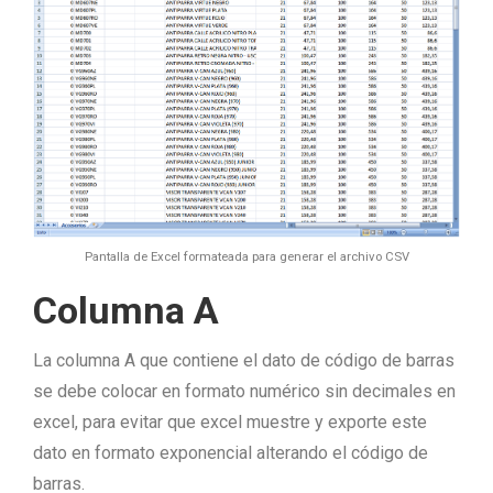
Pantalla de Excel formateada para generar el archivo CSV
Columna A
La columna A que contiene el dato de código de barras
se debe colocar en formato numérico sin decimales en
excel, para evitar que excel muestre y exporte este
dato en formato exponencial alterando el código de
barras.