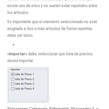
existe uno de ellos y no suelen estar repetidos entre
los artículos.
Es importante que el elemento seleccionado no esté
asignado a dos o más artículos de forma repetida,
debe ser único.
«Importar»
debe seleccionar que lista de precios
desea importar
Seleccione Categoría, Fabricante, Proveedor 1, y