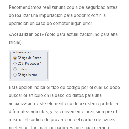
Recomendamos realizar una copia de seguridad antes
de realizar una importación para poder revertir la
operación en caso de cometer algún error.
«Actualizar por»
(solo para actualización, no para alta
inicial)
Esta opción indica el tipo de código por el cual se debe
buscar el artículo en la base de datos para una
actualización, este elemento no debe estar repetido en
diferentes artículos, y es conveniente usar siempre el
mismo. El código de proveedor o el código de barras
suelen ser los más indicados, ya que casi siempre