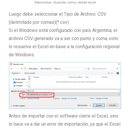
Seleccionar «Guardar como» desde excel
Luego debe seleccionar el Tipo de Archivo: CSV
(delimitado por comas)(*.csv)
Si el Windows está configurado con país Argentina, el
archivo CSV generado va a ser con punto y coma, esto
lo resuelve el Excel en base a la configuración regional
de Windows.
Antes de importar con el software cierre el Excel, sino
lo hace va a dar un error de importación, ya que el Excel