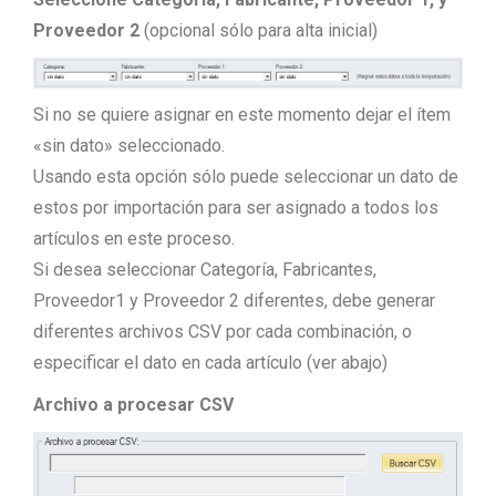
Proveedor 2
(opcional sólo para alta inicial)
Si no se quiere asignar en este momento dejar el ítem
«sin dato» seleccionado.
Usando esta opción sólo puede seleccionar un dato de
estos por importación para ser asignado a todos los
artículos en este proceso.
Si desea seleccionar Categoría, Fabricantes,
Proveedor1 y Proveedor 2 diferentes, debe generar
diferentes archivos CSV por cada combinación, o
especificar el dato en cada artículo (ver abajo)
Archivo a procesar CSV