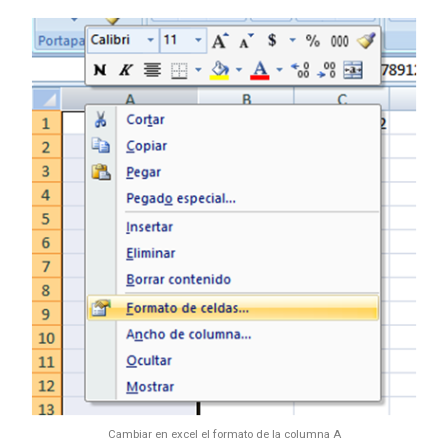
Cambiar en excel el formato de la columna A