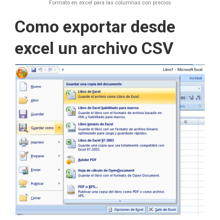
Formato en excel para las columnas con precios
Como exportar desde
excel un archivo CSV