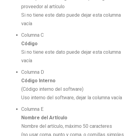
proveedor al artículo
Si no tiene este dato puede dejar esta columna
vacía
Columna C
Código
Si no tiene este dato puede dejar esta columna
vacía
Columna D
Código Interno
(Código interno del software)
Uso interno del software, dejar la columna vacía
Columna E
Nombre del Artículo
Nombre del artículo, máximo 50 caracteres
(no usar coma, punto y coma, o comillas simples