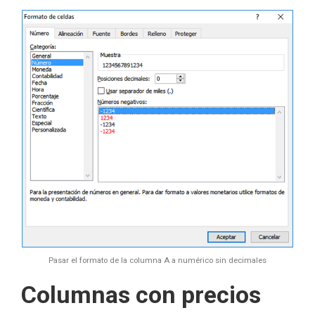
Pasar el formato de la columna A a numérico sin decimales
Columnas con precios