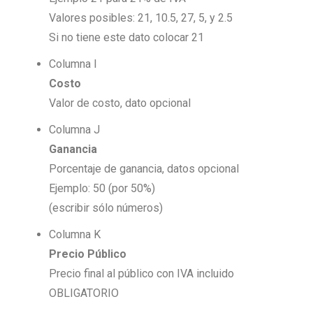
Valores posibles: 21, 10.5, 27, 5, y 2.5
Si no tiene este dato colocar 21
Columna I
Costo
Valor de costo, dato opcional
Columna J
Ganancia
Porcentaje de ganancia, datos opcional
Ejemplo: 50 (por 50%)
(escribir sólo números)
Columna K
Precio Público
Precio final al público con IVA incluido
OBLIGATORIO