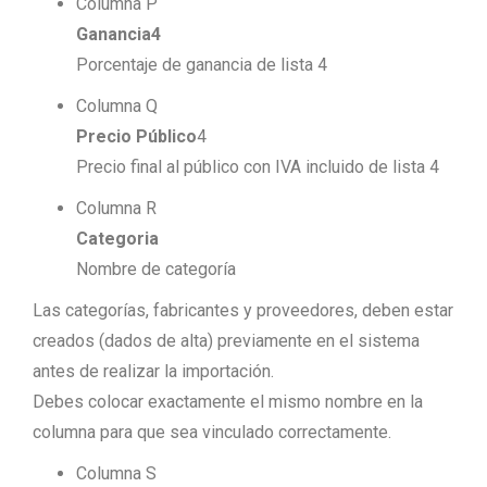
Columna P
Ganancia4
Porcentaje de ganancia de lista 4
Columna Q
Precio Público
4
Precio final al público con IVA incluido de lista 4
Columna R
Categoria
Nombre de categoría
Las categorías, fabricantes y proveedores, deben estar
creados (dados de alta) previamente en el sistema
antes de realizar la importación.
Debes colocar exactamente el mismo nombre en la
columna para que sea vinculado correctamente.
Columna S