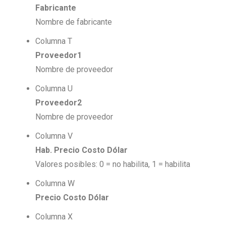
Fabricante
Nombre de fabricante
Columna T
Proveedor1
Nombre de proveedor
Columna U
Proveedor2
Nombre de proveedor
Columna V
Hab. Precio Costo Dólar
Valores posibles: 0 = no habilita, 1 = habilita
Columna W
Precio Costo Dólar
Columna X