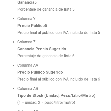
Ganancia5
Porcentaje de ganancia de lista 5
Columna Y
Precio Público5
Precio final al público con IVA incluido de lista 5
Columna Z
Ganancia Precio Sugerido
Porcentaje de ganancia de lista 6
Columna AA
Precio Público Sugerido
Precio final al público con IVA incluido de lista 6
Columna AB
Tipo de Stock (Unidad, Peso/Litro/Metro)
(1 = unidad, 2 = peso/litro/metro)