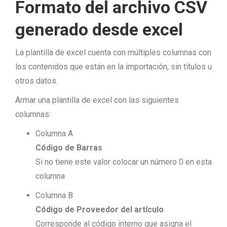
Formato del archivo CSV
generado desde excel
La plantilla de excel cuenta con múltiples columnas con
los contenidos que están en la importación, sin títulos u
otros datos.
Armar una plantilla de excel con las siguientes
columnas:
Columna A
Código de Barras
Si no tiene este valor colocar un número 0 en esta
columna
Columna B
Código de Proveedor del artículo
Corresponde al código interno que asigna el