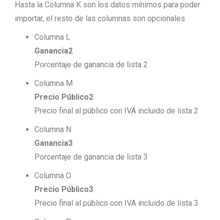
Hasta la Columna K son los datos mínimos para poder
importar, el resto de las columnas son opcionales
Columna L
Ganancia2
Porcentaje de ganancia de lista 2
Columna M
Precio Público2
Precio final al público con IVA incluido de lista 2
Columna N
Ganancia3
Porcentaje de ganancia de lista 3
Columna O
Precio Público3
Precio final al público con IVA incluido de lista 3