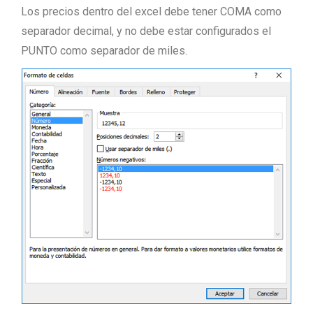
Los precios dentro del excel debe tener COMA como
separador decimal, y no debe estar configurados el
PUNTO como separador de miles.