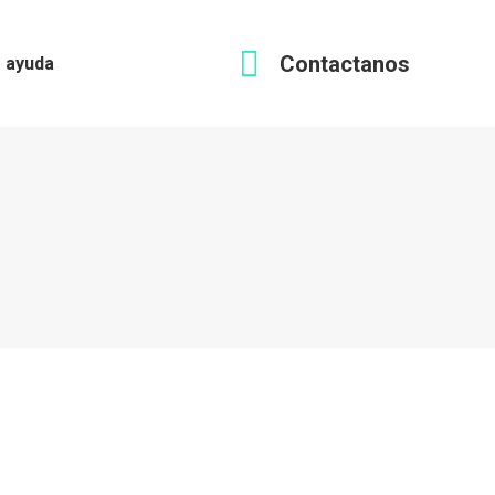
Contactanos
 ayuda