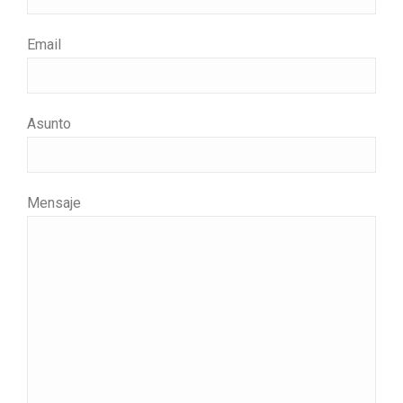
Email
Asunto
Mensaje