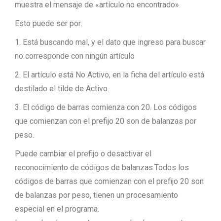
muestra el mensaje de «artículo no encontrado»
Esto puede ser por:
1. Está buscando mal, y el dato que ingreso para buscar
no corresponde con ningún artículo
2. El artículo está No Activo, en la ficha del artículo está
destilado el tilde de Activo.
3. El código de barras comienza con 20. Los códigos
que comienzan con el prefijo 20 son de balanzas por
peso.
Puede cambiar el prefijo o desactivar el
reconocimiento de códigos de balanzas.Todos los
códigos de barras que comienzan con el prefijo 20 son
de balanzas por peso, tienen un procesamiento
especial en el programa.