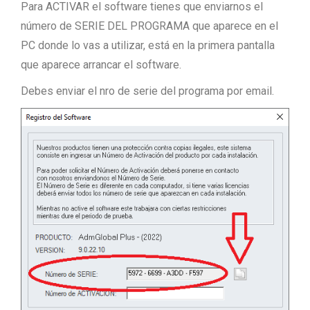
Para ACTIVAR el software tienes que enviarnos el
número de SERIE DEL PROGRAMA que aparece en el
PC donde lo vas a utilizar, está en la primera pantalla
que aparece arrancar el software.
Debes enviar el nro de serie del programa por email.