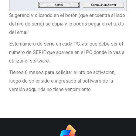
Sugerencia: clicando en el botón (que encuentra al lado
del nro de serie) se copia y lo podes pegar en el texto
del email.
Este número de serie en cada PC, así que debe ser el
número de SERIE que aparece en el PC donde lo vas a
utilizar el software.
Tienes 6 meses para solicitar el nro de activación,
luego de solicitado e ingresado al software de la
versión adquirida no tiene vencimiento.