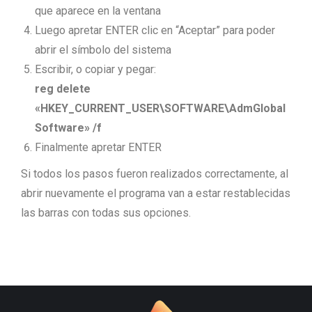
que aparece en la ventana
Luego apretar ENTER clic en “Aceptar” para poder
abrir el símbolo del sistema
Escribir, o copiar y pegar:
reg delete
«HKEY_CURRENT_USER\SOFTWARE\AdmGlobal
Software» /f
Finalmente apretar ENTER
Si todos los pasos fueron realizados correctamente, al
abrir nuevamente el programa van a estar restablecidas
las barras con todas sus opciones.