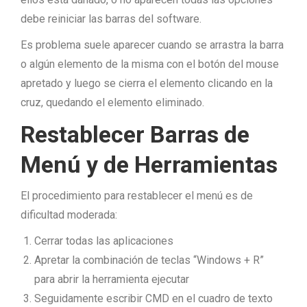
debe reiniciar las barras del software.
Es problema suele aparecer cuando se arrastra la barra
o algún elemento de la misma con el botón del mouse
apretado y luego se cierra el elemento clicando en la
cruz, quedando el elemento eliminado.
Restablecer Barras de
Menú y de Herramientas
El procedimiento para restablecer el menú es de
dificultad moderada:
Cerrar todas las aplicaciones
Apretar la combinación de teclas “Windows + R”
para abrir la herramienta ejecutar
Seguidamente escribir CMD en el cuadro de texto