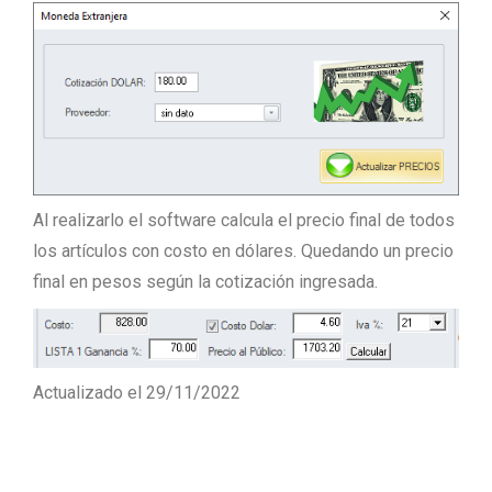
Al realizarlo el software calcula el precio final de todos
los artículos con costo en dólares. Quedando un precio
final en pesos según la cotización ingresada.
Actualizado el 29/11/2022