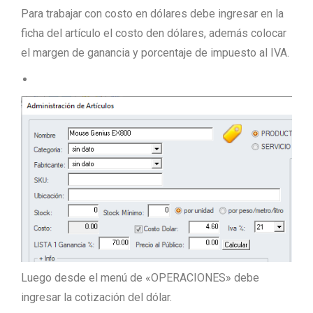
Para trabajar con costo en dólares debe ingresar en la
ficha del artículo el costo den dólares, además colocar
el margen de ganancia y porcentaje de impuesto al IVA.
Luego desde el menú de «OPERACIONES» debe
ingresar la cotización del dólar.